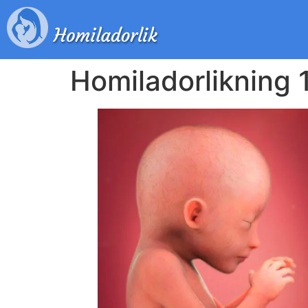
Homiladorlikning 