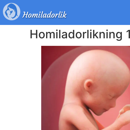
Homiladorlikning 